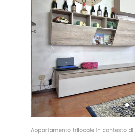
Appartamento trilocale in contesto di