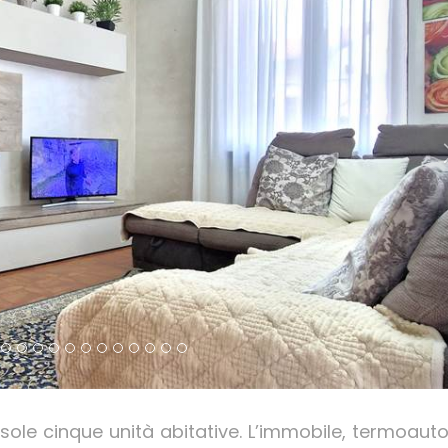
 sole cinque unità abitative. L’immobile, termoau