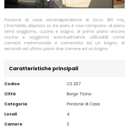
Porzione di casa semindipendente di circa 190 mq.
L’immobile, disposto su tre piani, è così composto: al piano
terra soggiorno, cucina e bagno, al primo piano ancora
cucina e soggiorno eventualmente utilizzabili come
camera matrimoniale e cameretta ed un bagno, al
secondo ed ultimo piano due camere ed un bagno.
Caratteristiche principali
Codice
CS 207
Città
Borgo Ticino
Categoria
Porzione di Casa
Locali
4
Camere
3