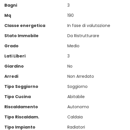
Bagni
3
Mq
190
Classe energetica
In fase di valutazione
Stato Immobile
Da Ristrutturare
Grado
Medio
Lati Liberi
3
Giardino
No
Arredi
Non Arredato
Tipo Soggiorno
Soggiorno
Tipo Cucina
Abitabile
Riscaldamento
Autonomo
Tipo Riscaldam.
Caldaia
Tipo Impianto
Radiatori